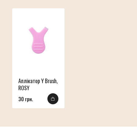
Аплікатор Y Brush,
ROSY
30 грн.