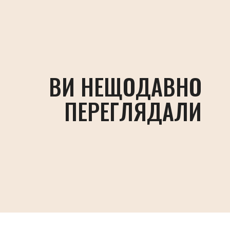
ВИ НЕЩОДАВНО
ПЕРЕГЛЯДАЛИ