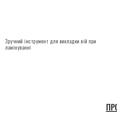
Зручний інструмент для викладки вій при
ламінуванні
ПР