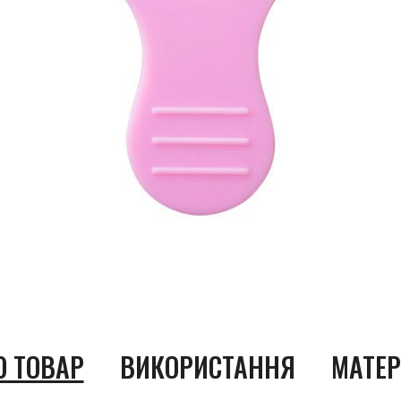
О ТОВАР
ВИКОРИСТАННЯ
МАТЕР