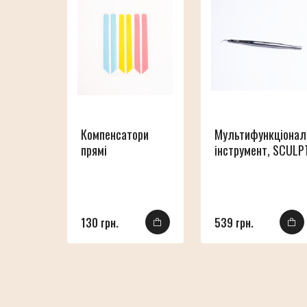
Компенсатори
Мультифункціонал
прямі
інструмент, SCUL
130 грн.
539 грн.