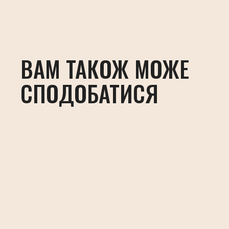
ВАМ ТАКОЖ МОЖЕ
СПОДОБАТИСЯ