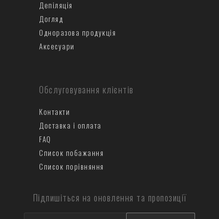
Депіляція
Догляд
Одноразова продукція
Аксесуари
Обслуговування клієнтів
Контакти
Доставка і оплата
FAQ
Список побажання
Список порівняння
Підпишіться на оновлення та пропозиції