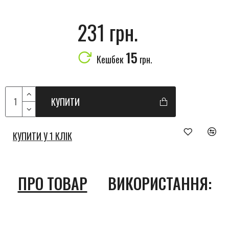
231 грн.
15
Кешбек
грн.
КУПИТИ
КУПИТИ У 1 КЛІК
ПРО ТОВАР
ВИКОРИСТАННЯ: