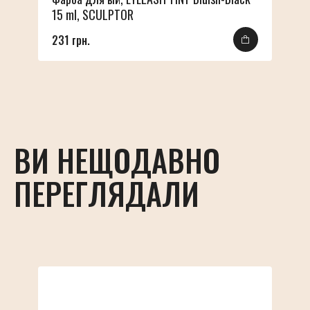
15 ml, SCULPTOR
231 грн.
ВИ НЕЩОДАВНО
ПЕРЕГЛЯДАЛИ