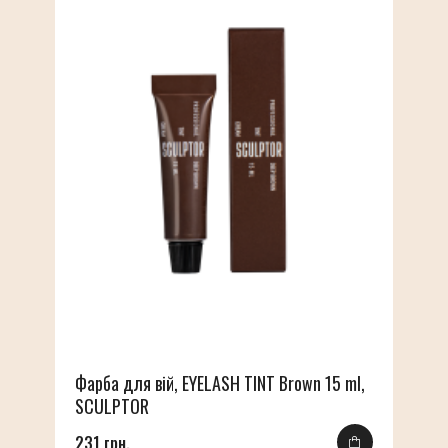
Фарба для вій, EYELASH TINT Brown 15 ml,
SCULPTOR
231 грн.