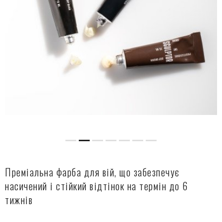
Преміальна фарба для вій, що забезпечує
насичений і стійкий відтінок на термін до 6
тижнів