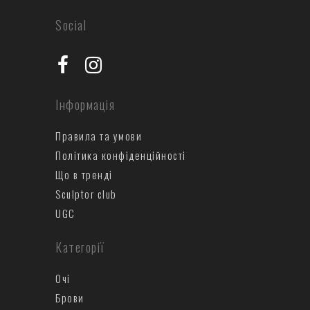
Social
Інформація
Правила та умови
Політика конфіденційності
Що в тренді
Sculptor club
UGC
Категорії
Очі
Брови