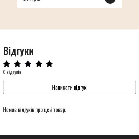
Відгуки
0 відгуків
Написати відгук
Немає відгуків про цей товар.