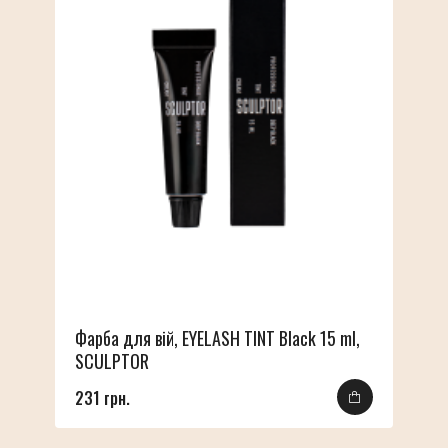
Фарба для вій, EYELASH TINT Black 15 ml,
SCULPTOR
231 грн.