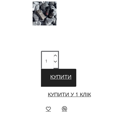
КУПИТИ
КУПИТИ У 1 КЛІК