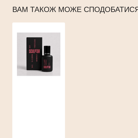
ВАМ ТАКОЖ МОЖЕ СПОДОБАТИС