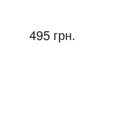
495 грн.