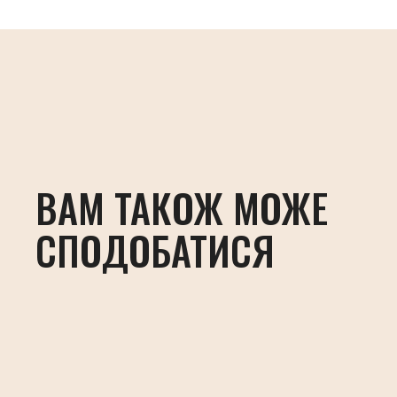
ВАМ ТАКОЖ МОЖЕ
СПОДОБАТИСЯ