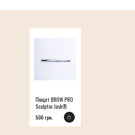
Пінцет BROW PRO
Sculptor lash®
506 грн.