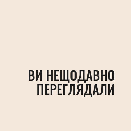
ВИ НЕЩОДАВНО
ПЕРЕГЛЯДАЛИ