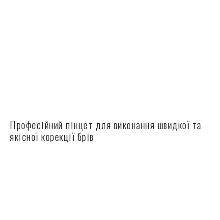
Професійний пінцет для виконання швидкої та
якісної корекції брів