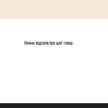
Немає відгуків про цей товар.