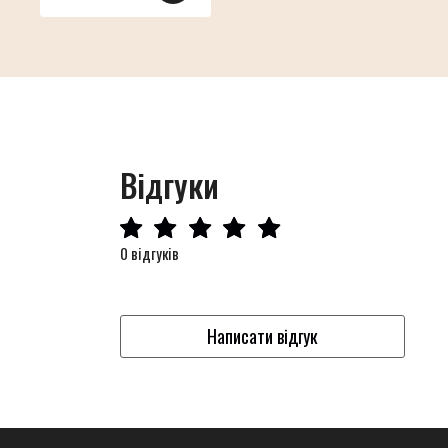
Відгуки
0 відгуків
Написати відгук