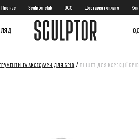
Про нас
Sculptor club
UGC
Доставка і оплата
Кон
ГЛЯД
О
ТРУМЕНТИ ТА АКСЕСУАРИ ДЛЯ БРІВ
ПІНЦЕТ ДЛЯ КОРЕКЦІЇ БРІ