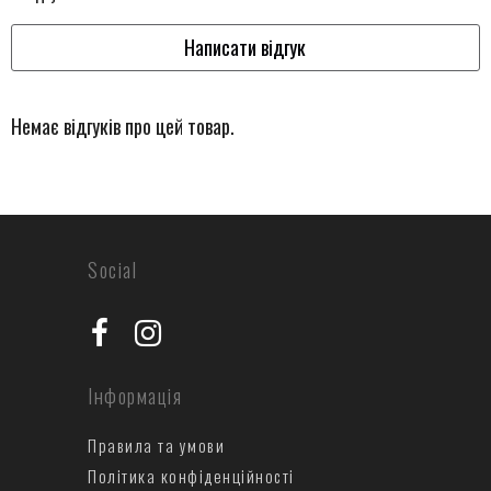
Написати відгук
Немає відгуків про цей товар.
Social
Інформація
Правила та умови
Політика конфіденційності