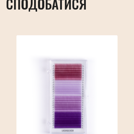
СПОДОБАТИСЯ