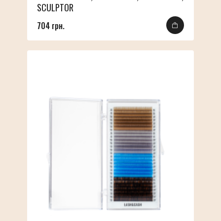
SCULPTOR
704 грн.