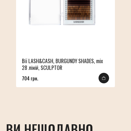
Вії LASH&CASH, BURGUNDY SHADES, mix
28 ліній, SCULPTOR
704 грн.
ВИ НЕЩОДАВНО