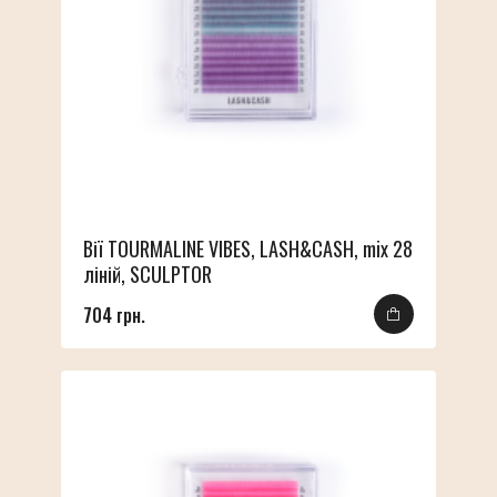
Вії TOURMALINE VIBES, LASH&CASH, mix 28
ліній, SCULPTOR
704 грн.