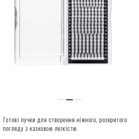
Готові пучки для створення ніжного, розкритого
погляду з казковою легкістю