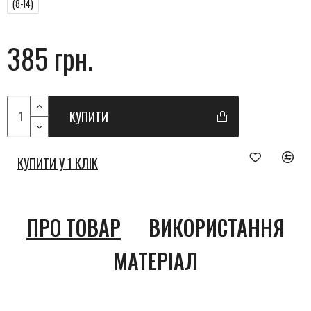
(8-14)
385 грн.
КУПИТИ
КУПИТИ У 1 КЛІК
ПРО ТОВАР
ВИКОРИСТАННЯ
МАТЕРІАЛ