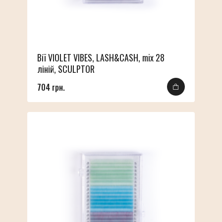
Вії VIOLET VIBES, LASH&CASH, mix 28
ліній, SCULPTOR
704 грн.