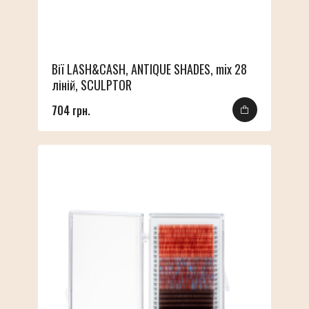
Вії LASH&CASH, ANTIQUE SHADES, mix 28
ліній, SCULPTOR
704 грн.