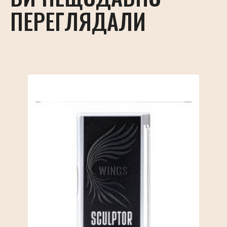
ПЕРЕГЛЯДАЛИ