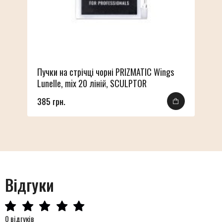
Пучки на стрічці чорні PRIZMATIC Wings
Lunelle, mix 20 ліній, SCULPTOR
385 грн.
Відгуки
0 відгуків