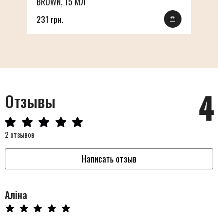
BROWN, 15 МЛ
231 грн.
4
Отзывы
2 отзывов
Написать отзыв
Аліна