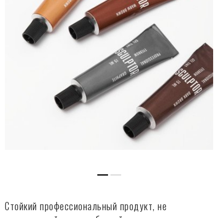
Стойкий профессиональный продукт, не