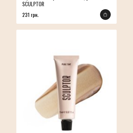
SCULPTOR
231 грн.