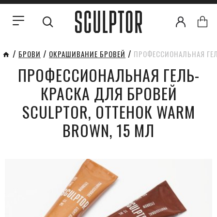
БРОВИ
ОКРАШИВАНИЕ БРОВЕЙ
ПРОФЕССИОНАЛЬНАЯ ГЕЛ
ПРОФЕССИОНАЛЬНАЯ ГЕЛЬ-
КРАСКА ДЛЯ БРОВЕЙ
SCULPTOR, ОТТЕНОК WARM
BROWN, 15 МЛ