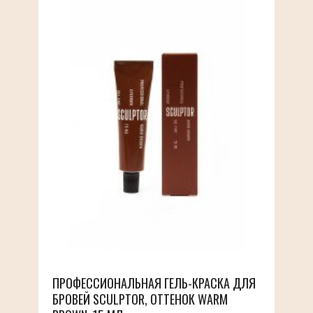
ПРОФЕССИОНАЛЬНАЯ ГЕЛЬ-КРАСКА ДЛЯ
БРОВЕЙ SCULPTOR, ОТТЕНОК WARM