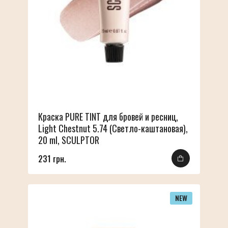
Краска PURE TINT для бровей и ресниц,
Light Chestnut 5.74 (Светло-каштановая),
20 ml, SCULPTOR
231 грн.
NEW