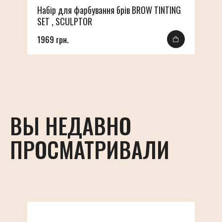
Набір для фарбування брів BROW TINTING
SET , SCULPTOR
1969 грн.
ВЫ НЕДАВНО
ПРОСМАТРИВАЛИ