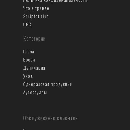
Что в тренде
Sculptor club
UGC
Категории
Глаза
Брови
Депиляция
Уход
Одноразовая продукция
Аусеccуары
Обслуживание клиентов