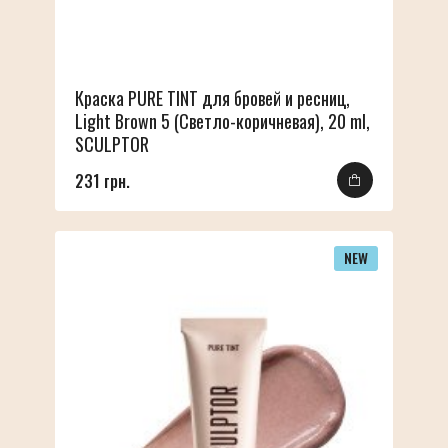
Краска PURE TINT для бровей и ресниц,
Light Brown 5 (Светло-коричневая), 20 ml,
SCULPTOR
231 грн.
NEW