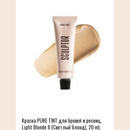
Краска PURE TINT для бровей и ресниц,
Light Blonde 8 (Светлый блонд), 20 ml,