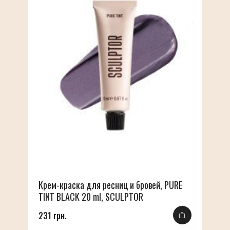
Крем-краска для ресниц и бровей, PURE
TINT BLACK 20 ml, SCULPTOR
231 грн.