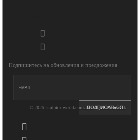
Social
Подпишитесь на обновления и предложения
ПОДПИСАТЬСЯ
© 2025 sculptor-world.com. All Rights Reserved.