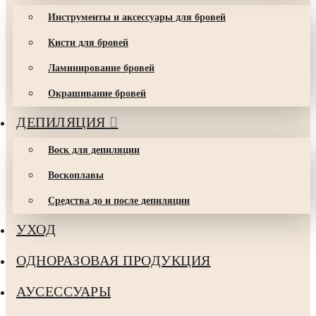
Инструменты и аксессуары для бровей
Кисти для бровей
Ламинирование бровей
Окрашивание бровей
ДЕПИЛЯЦИЯ
Воск для депиляции
Воскоплавы
Средства до и после депиляции
УХОД
ОДНОРАЗОВАЯ ПРОДУКЦИЯ
АУСЕCCУАРЫ