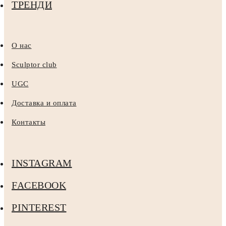
ТРЕНДИ
О нас
Sculptor club
UGC
Доставка и оплата
Контакты
INSTAGRAM
FACEBOOK
PINTEREST