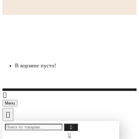
В корзине пусто!
Menu