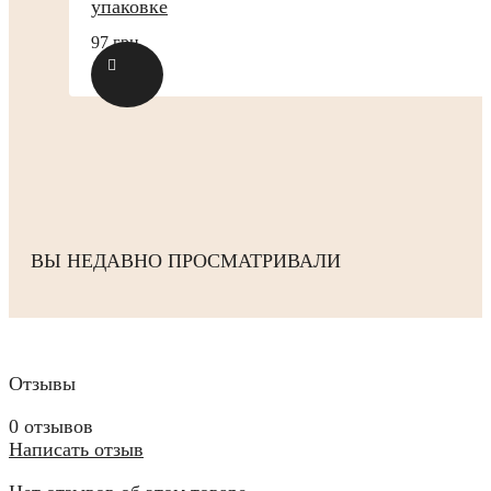
упаковке
97 грн.
ВЫ НЕДАВНО ПРОСМАТРИВАЛИ
Отзывы
0 отзывов
Написать отзыв