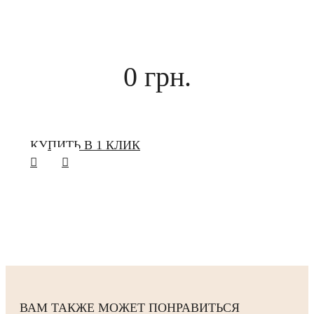
0 грн.
КУПИТЬ В 1 КЛИК
ВАМ ТАКЖЕ МОЖЕТ ПОНРАВИТЬСЯ