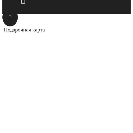
Подарочная карта