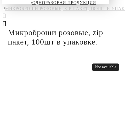
ОДНОРАЗОВАЯ ПРОДУКЦИЯ
МИКРОБРОШИ РОЗОВЫЕ, ZIP ПАКЕТ, 100ШТ В УПАК
Микроброши розовые, zip
пакет, 100шт в упаковке.
Not available