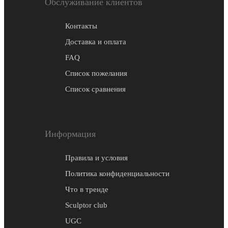
Обслуживание клиентов
Контакты
Доставка и оплата
FAQ
Список пожелания
Список сравнения
Информация
Правила и условия
Политика конфиденциальности
Что в тренде
Sculptor club
UGC