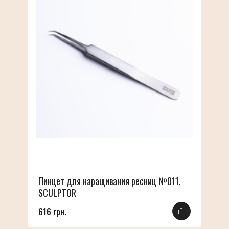
Пинцет для наращивания ресниц №011,
SCULPTOR
616 грн.