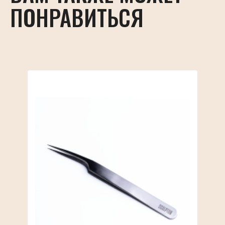
ПОНРАВИТЬСЯ