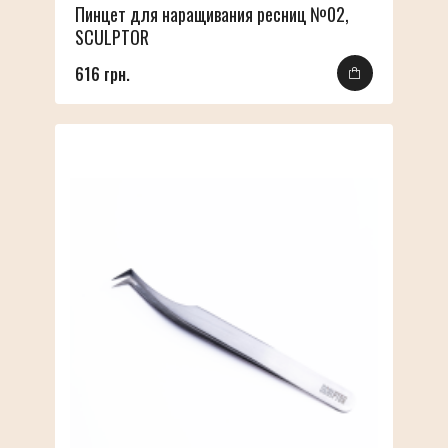
Пинцет для наращивания ресниц №02,
SCULPTOR
616 грн.