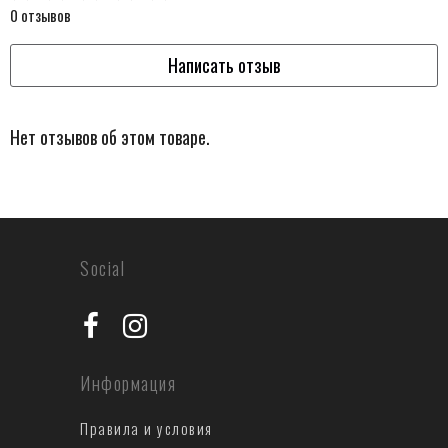
0 отзывов
Написать отзыв
Нет отзывов об этом товаре.
Social
Информация
Правила и условия