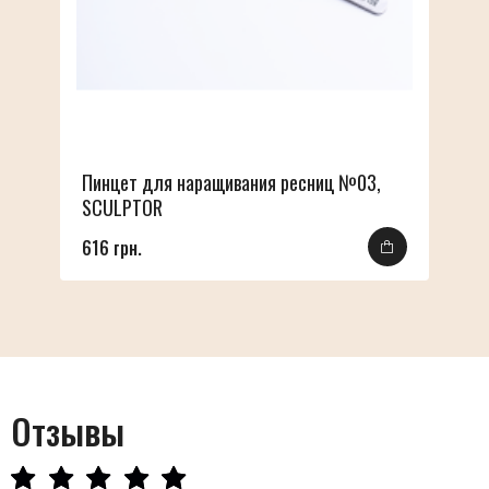
Пинцет для наращивания ресниц №03,
SCULPTOR
616 грн.
Отзывы