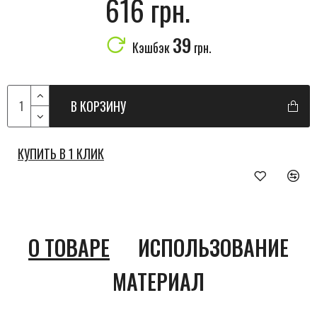
616 грн.
39
Кэшбэк
грн.
В КОРЗИНУ
КУПИТЬ В 1 КЛИК
О ТОВАРЕ
ИСПОЛЬЗОВАНИЕ
МАТЕРИАЛ