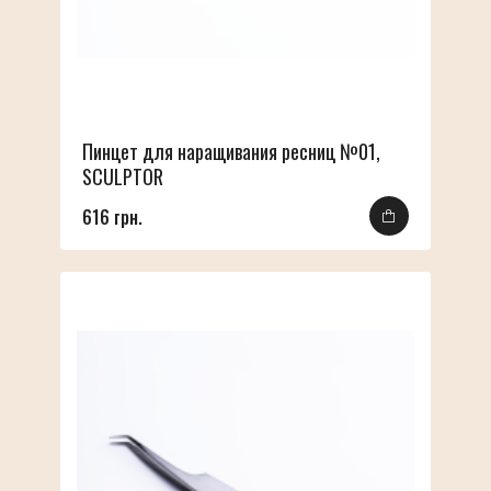
Пинцет для наращивания ресниц №01,
SCULPTOR
616 грн.