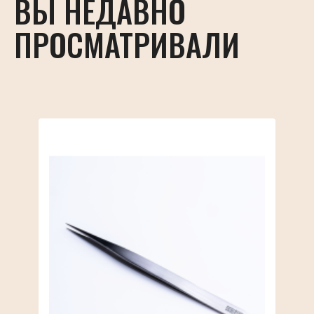
ВЫ НЕДАВНО
ПРОСМАТРИВАЛИ