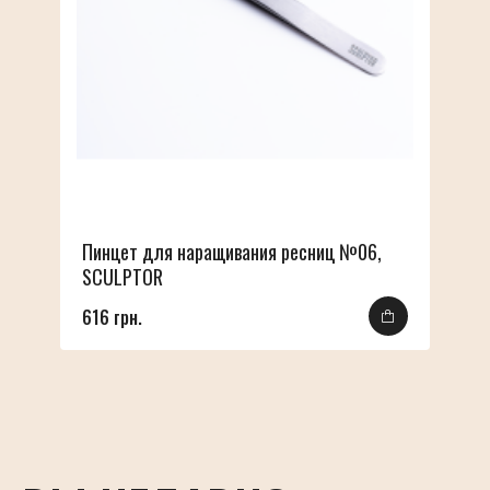
Пинцет для наращивания ресниц №06,
SCULPTOR
616 грн.