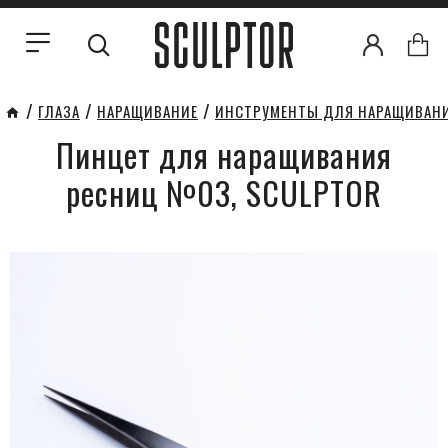
ГЛАЗА
НАРАЩИВАНИЕ
ИНСТРУМЕНТЫ ДЛЯ НАРАЩИВАН
Пинцет для наращивания
ресниц №03, SCULPTOR