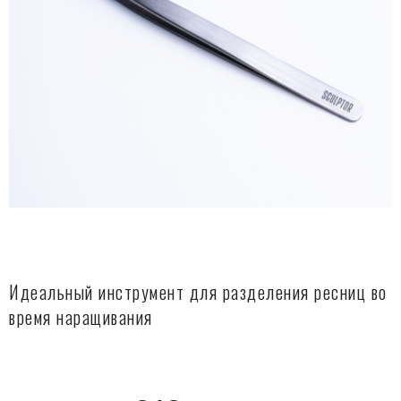
Идеальный инструмент для разделения ресниц во
время наращивания