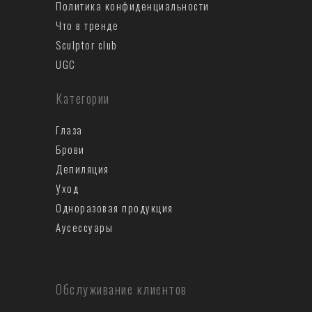
Политика конфиденциальности
Что в тренде
Sculptor club
UGC
Категории
Глаза
Брови
Депиляция
Уход
Одноразовая продукция
Аусеccуары
Обслуживание клиентов