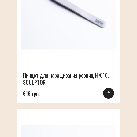
Пинцет для наращивания ресниц №010,
SCULPTOR
616 грн.