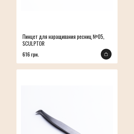
Пинцет для наращивания ресниц №05,
SCULPTOR
616 грн.