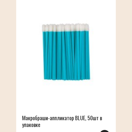
Макробраши-аппликатор BLUE, 50шт в
упаковке