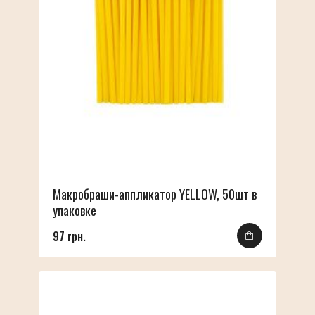
Макробраши-аппликатор YELLOW, 50шт в
упаковке
97 грн.