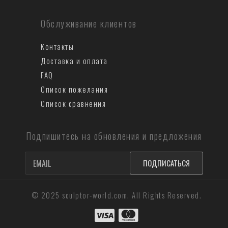
Обслуживание клиентов
Контакты
Доставка и оплата
FAQ
Список пожелания
Список сравнения
Подпишитесь на обновления и предложения
ПОДПИСАТЬСЯ
© 2025 sculptor-world.com. All Rights Reserved.