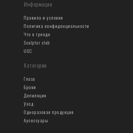
Информация
Правила и условия
Политика конфиденциальности
Что в тренде
Sculptor club
UGC
Категории
Глаза
Брови
Депиляция
Уход
Одноразовая продукция
Аусеccуары