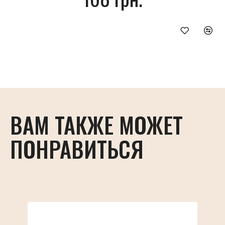
ВАМ ТАКЖЕ МОЖЕТ
ПОНРАВИТЬСЯ