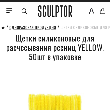
ОДНОРАЗОВАЯ ПРОДУКЦИЯ
ЩЕТКИ СИЛИКОНОВЫЕ ДЛЯ Р
Щетки силиконовые для
расчесывания ресниц YELLOW,
50шт в упаковке