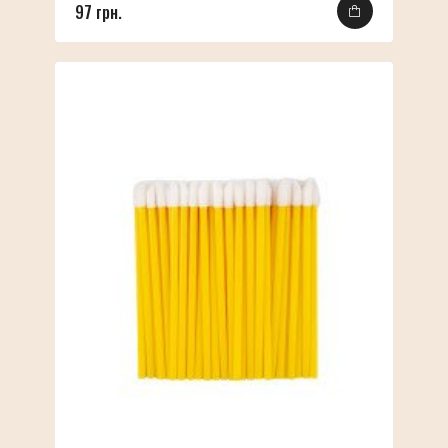
97 грн.