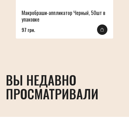
Макробраши-аппликатор Черный, 50шт в
упаковке
97 грн.
ВЫ НЕДАВНО
ПРОСМАТРИВАЛИ