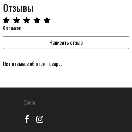
Отзывы
0 отзывов
Написать отзыв
Нет отзывов об этом товаре.
Social