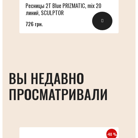
Ресницы 2T Blue PRIZMATIC, mix 20
линий, SCULPTOR
726 грн.
ВЫ НЕДАВНО
ПРОСМАТРИВАЛИ
-40 %