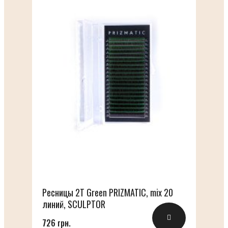
Ресницы 2T Green PRIZMATIC, mix 20
линий, SCULPTOR
726 грн.