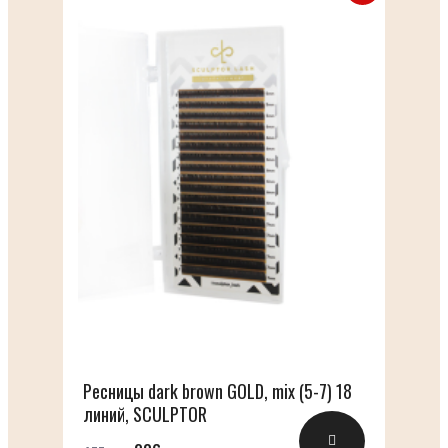
Ресницы dark brown GOLD, mix (5-7) 18
линий, SCULPTOR