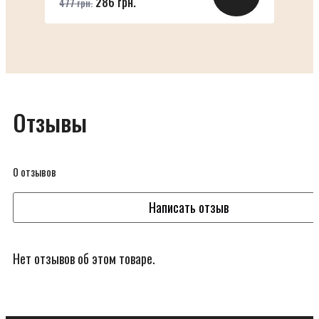
286 грн.
477 грн.
Отзывы
0 отзывов
Написать отзыв
Нет отзывов об этом товаре.