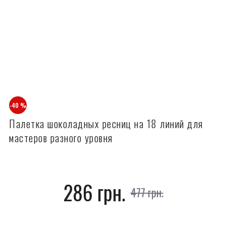
-40 %
Палетка шоколадных ресниц на 18 линий для
мастеров разного уровня
286 грн.
477 грн.