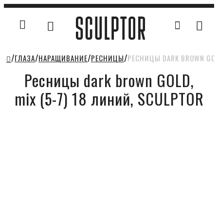
ГЛАЗА
НАРАЩИВАНИЕ
РЕСНИЦЫ
РЕСНИЦЫ DARK BROWN GOLD
Ресницы dark brown GOLD,
mix (5-7) 18 линий, SCULPTOR