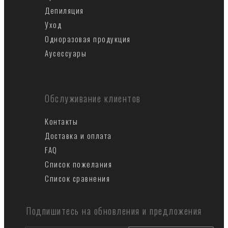
Депиляция
Уход
Одноразовая продукция
Аусеccуары
Обслуживание клиентов
Контакты
Доставка и оплата
FAQ
Список пожелания
Список сравнения
Подпишитесь на обновления и предложения