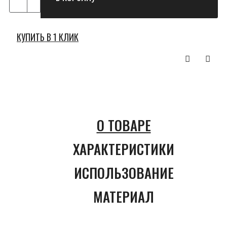
КУПИТЬ В 1 КЛИК
О ТОВАРЕ
ХАРАКТЕРИСТИКИ
ИСПОЛЬЗОВАНИЕ
МАТЕРИАЛ