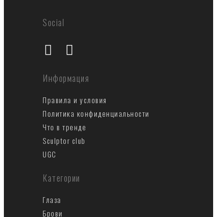
Social
Информация
Правила и условия
Политика конфиденциальности
Что в тренде
Sculptor club
UGC
Категории
Глаза
Брови