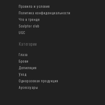
Правила и условия
Политика конфиденциальности
Что в тренде
Sculptor club
UGC
Категории
Глаза
Брови
Депиляция
Уход
Одноразовая продукция
Аусеccуары