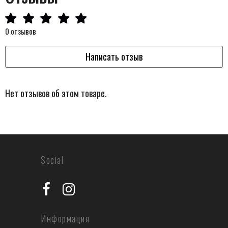
0 отзывов
Написать отзыв
Нет отзывов об этом товаре.
Social
Информация