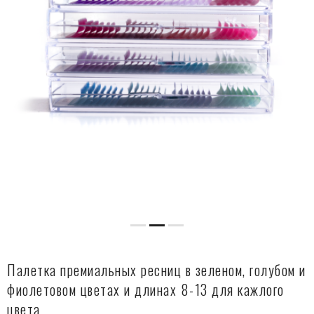
Палетка премиальных ресниц в зеленом, голубом и
фиолетовом цветах и длинах 8-13 для кажлого
цвета