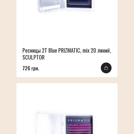
Ресницы 2T Blue PRIZMATIC, mix 20 линий,
SCULPTOR
726 грн.