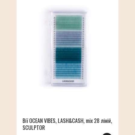
Вії OCEAN VIBES, LASH&CASH, mix 28 ліній,
SCULPTOR