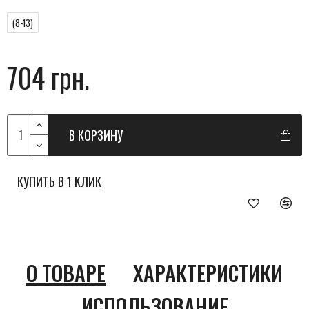
(8-13)
704 грн.
В КОРЗИНУ
КУПИТЬ В 1 КЛИК
О ТОВАРЕ
ХАРАКТЕРИСТИКИ
ИСПОЛЬЗОВАНИЕ