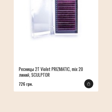
Ресницы 2T Violet PRIZMATIC, mix 20
линий, SCULPTOR
726 грн.