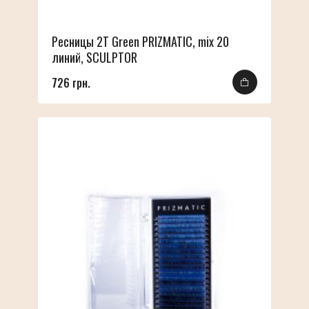
Ресницы 2T Green PRIZMATIC, mix 20
линий, SCULPTOR
726 грн.