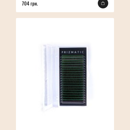
704 грн.