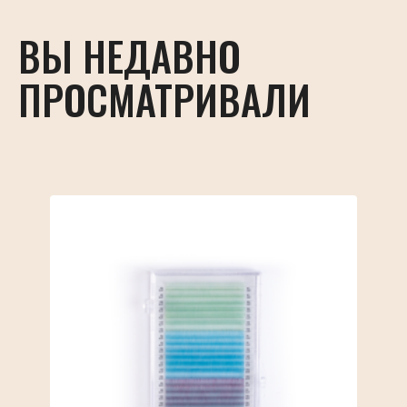
ВЫ НЕДАВНО
ПРОСМАТРИВАЛИ