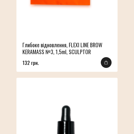
Глибоке відновлення, FLEXI LINE BROW
KERAMASS №3, 1,5ml, SCULPTOR
132 грн.