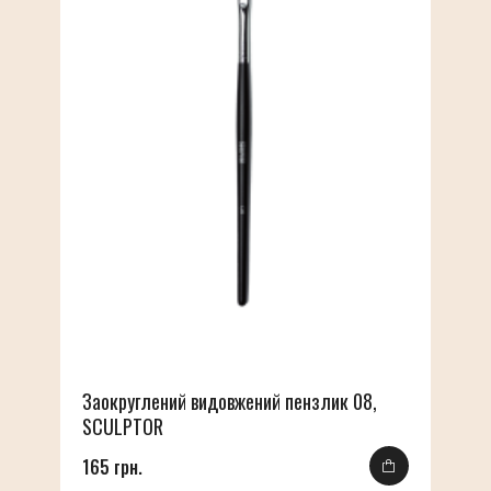
Заокруглений видовжений пензлик 08,
SCULPTOR
165 грн.