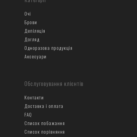
Очі
Брови
Депіляція
Догляд
Одноразова продукція
Аксесуари
Обслуговування клієнтів
Контакти
Доставка і оплата
FAQ
Список побажання
Список порівняння