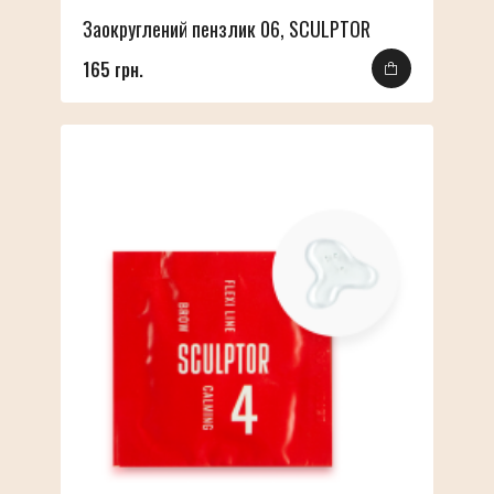
Заокруглений пензлик 06, SCULPTOR
165 грн.