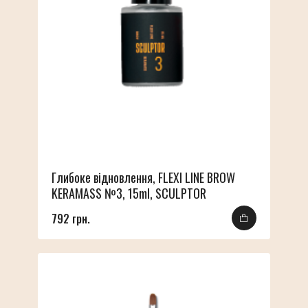
Глибоке відновлення, FLEXI LINE BROW
KERAMASS №3, 15ml, SCULPTOR
792 грн.