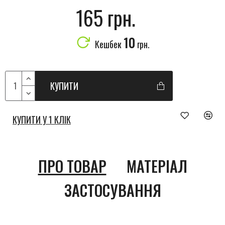
165 грн.
10
Кешбек
грн.
КУПИТИ
КУПИТИ У 1 КЛІК
ПРО ТОВАР
МАТЕРІАЛ
ЗАСТОСУВАННЯ