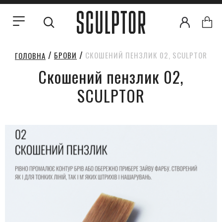
БРОВИ
СКОШЕНИЙ ПЕНЗЛИК 02, SCULPTOR
ГОЛОВНА
Скошений пензлик 02,
SCULPTOR