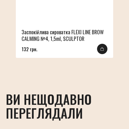
Заспокійлива сироватка FLEXI LINE BROW
CALMING №4, 1,5ml, SCULPTOR
132 грн.
ВИ НЕЩОДАВНО
ПЕРЕГЛЯДАЛИ