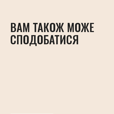
ВАМ ТАКОЖ МОЖЕ
СПОДОБАТИСЯ