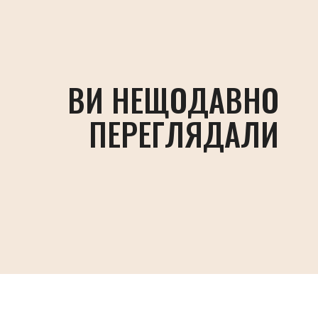
ВИ НЕЩОДАВНО
ПЕРЕГЛЯДАЛИ