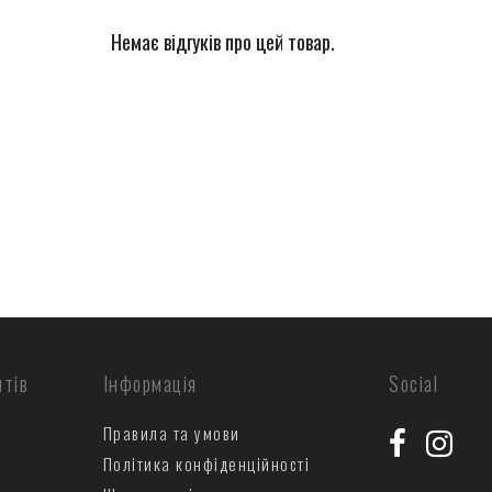
Немає відгуків про цей товар.
нтів
Інформація
Social
Правила та умови
Політика конфіденційності