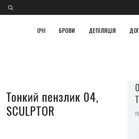
ОЧІ
БРОВИ
ДЕПІЛЯЦІЯ
ДО
Тонкий пензлик 04,
SCULPTOR