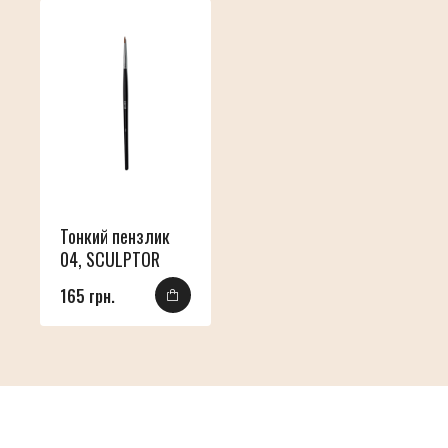
Тонкий пензлик
04, SCULPTOR
165 грн.