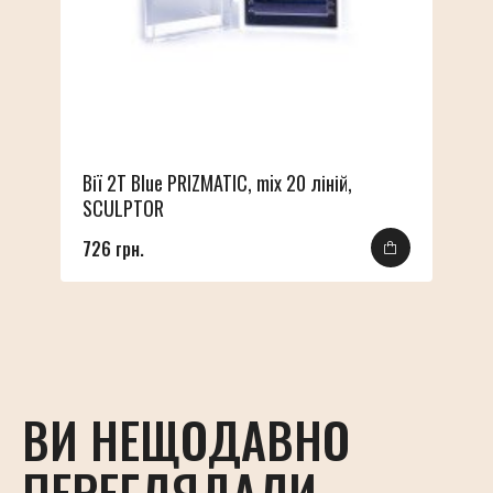
Вії 2T Blue PRIZMATIC, mix 20 ліній,
SCULPTOR
726 грн.
ВИ НЕЩОДАВНО
ПЕРЕГЛЯДАЛИ