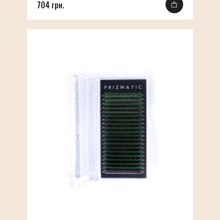
704 грн.