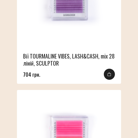
Вії TOURMALINE VIBES, LASH&CASH, mix 28
ліній, SCULPTOR
704 грн.