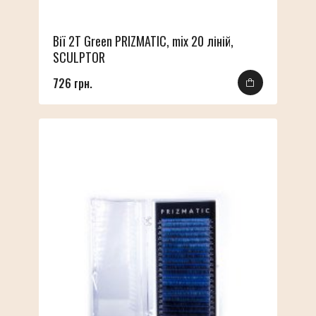
Вії 2T Green PRIZMATIC, mix 20 ліній,
SCULPTOR
726 грн.