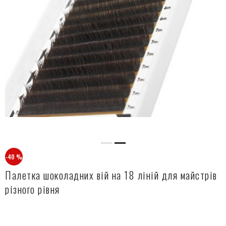
-40 %
Палетка шоколадних вій на 18 ліній для майстрів
різного рівня