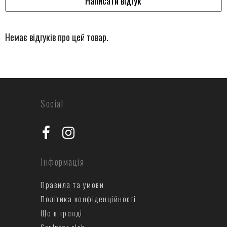
Написати відгук
Немає відгуків про цей товар.
Social
Інформація
Правила та умови
Політика конфіденційності
Що в тренді