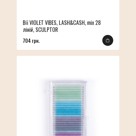
Вії VIOLET VIBES, LASH&CASH, mix 28
ліній, SCULPTOR
704 грн.