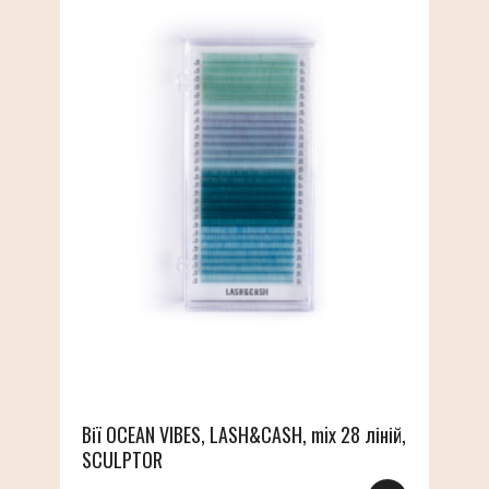
Вії OCEAN VIBES, LASH&CASH, mix 28 ліній,
SCULPTOR