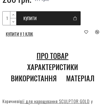
КУПИТИ
КУПИТИ У 1 КЛІК
ПРО ТОВАР
ХАРАКТЕРИСТИКИ
ВИКОРИСТАННЯ
МАТЕРІАЛ
Коричневі
вії для нарощування SCULPTOR GOLD
у